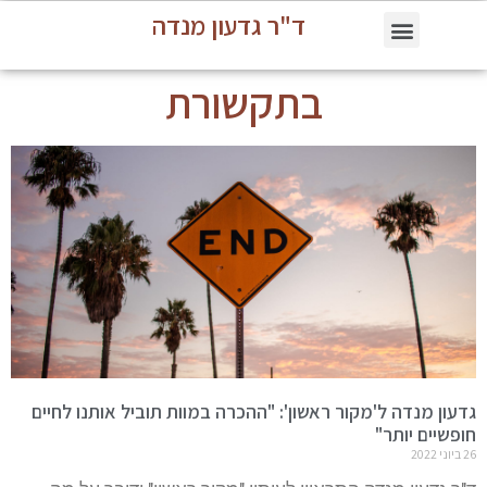
ד"ר גדעון מנדה
בתקשורת
גדעון מנדה ל'מקור ראשון': "ההכרה במוות תוביל אותנו לחיים
חופשיים יותר"
26 ביוני 2022