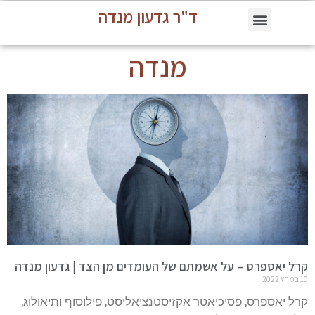
ד"ר גדעון מנדה
מנדה
קרל יאספרס – על אשמתם של העומדים מן הצד | גדעון מנדה
10 במרץ 2022
קרל יאספרס, פסיכיאטר אקזיסטנציאליסט, פילוסוף ותיאולוג,