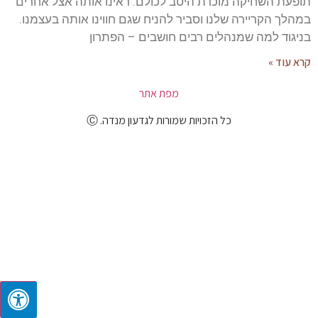
תופעת השחיקה מוכרת היטב לכולם. ראינו אותה אצל אחרים
במהלך הקריירה שלנו וסביר להניח שגם חווינו אותה בעצמנו.
בניגוד למה שמנהלים רבים חושבים – הפתרון
קרא עוד »
מפת אתר
כל הזכויות שמורות לגדעון מנדה. Ⓒ