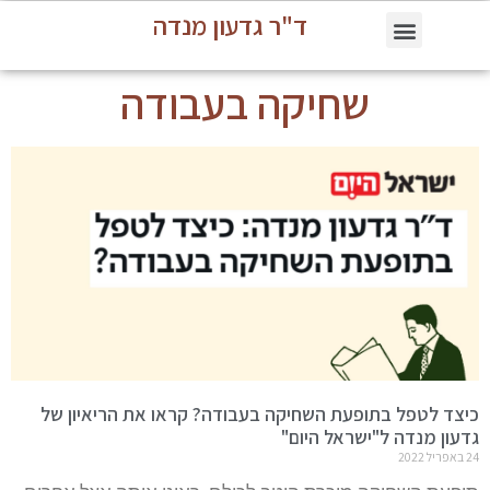
ד"ר גדעון מנדה
שחיקה בעבודה
כיצד לטפל בתופעת השחיקה בעבודה? קראו את הריאיון של
גדעון מנדה ל"ישראל היום"
24 באפריל 2022